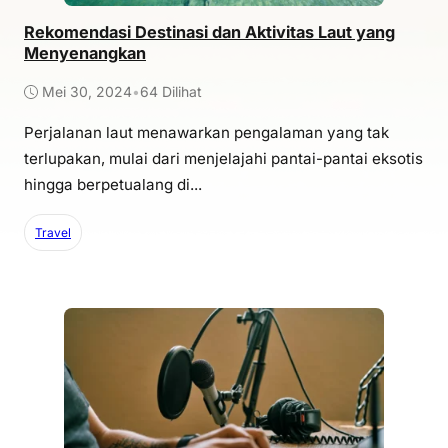
Rekomendasi Destinasi dan Aktivitas Laut yang
Menyenangkan
Mei 30, 2024
•
64 Dilihat
Perjalanan laut menawarkan pengalaman yang tak
terlupakan, mulai dari menjelajahi pantai-pantai eksotis
hingga berpetualang di...
Travel