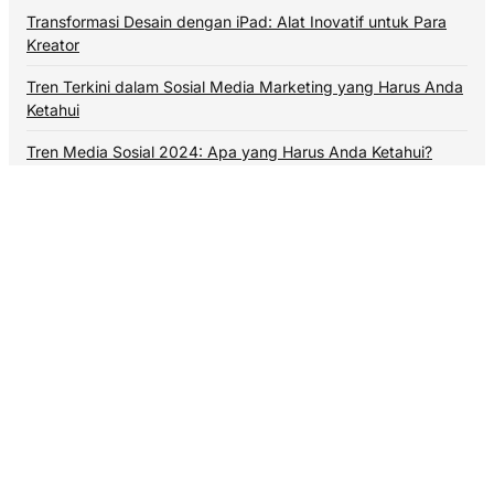
Transformasi Desain dengan iPad: Alat Inovatif untuk Para
Kreator
Tren Terkini dalam Sosial Media Marketing yang Harus Anda
Ketahui
Tren Media Sosial 2024: Apa yang Harus Anda Ketahui?
Kategori
Business
Health & Fitness
Lifestyle
Marketing
Technology
Travel
Link Penting
Ketentuan Penggunaan
Kebijakan Data Pribadi
Tentang Kami
Kontak