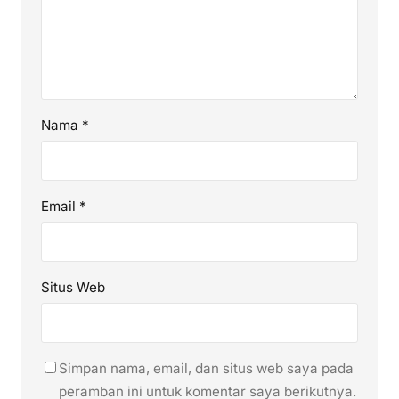
Nama
*
Email
*
Situs Web
Simpan nama, email, dan situs web saya pada
peramban ini untuk komentar saya berikutnya.