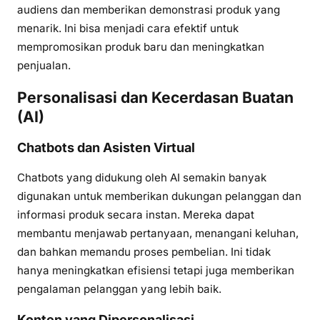
audiens dan memberikan demonstrasi produk yang
menarik. Ini bisa menjadi cara efektif untuk
mempromosikan produk baru dan meningkatkan
penjualan.
Personalisasi dan Kecerdasan Buatan
(AI)
Chatbots dan Asisten Virtual
Chatbots yang didukung oleh AI semakin banyak
digunakan untuk memberikan dukungan pelanggan dan
informasi produk secara instan. Mereka dapat
membantu menjawab pertanyaan, menangani keluhan,
dan bahkan memandu proses pembelian. Ini tidak
hanya meningkatkan efisiensi tetapi juga memberikan
pengalaman pelanggan yang lebih baik.
Konten yang Dipersonalisasi