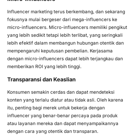
Influencer marketing terus berkembang, dan sekarang
fokusnya mulai bergeser dari mega-influencers ke
micro-influencers. Micro-influencers memiliki pengikut
yang lebih sedikit tetapi lebih terlibat, yang seringkali
lebih efektif dalam membangun hubungan otentik dan
mempengaruhi keputusan pembelian. Kerjasama
dengan micro-influencers dapat lebih terjangkau dan
memberikan ROI yang lebih tinggi.
Transparansi dan Keaslian
Konsumen semakin cerdas dan dapat mendeteksi
konten yang terlalu diatur atau tidak asli. Oleh karena
itu, penting bagi merek untuk bekerja dengan
influencer yang benar-benar percaya pada produk
atau layanan mereka dan dapat menyampaikannya
dengan cara yang otentik dan transparan.