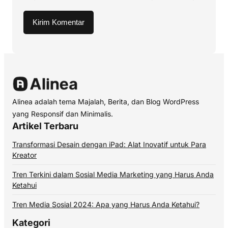
Alinea adalah tema Majalah, Berita, dan Blog WordPress
yang Responsif dan Minimalis.
Artikel Terbaru
Transformasi Desain dengan iPad: Alat Inovatif untuk Para
Kreator
Tren Terkini dalam Sosial Media Marketing yang Harus Anda
Ketahui
Tren Media Sosial 2024: Apa yang Harus Anda Ketahui?
Kategori