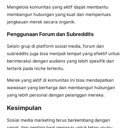
Mengelola komunitas yang aktif dapat membantu
membangun hubungan yang kuat dan memperluas
jangkauan merek secara organik.
Penggunaan Forum dan Subreddits
Selain grup di platform sosial media, forum dan
subreddits juga bisa menjadi tempat yang efektif untuk
berinteraksi dengan audiens yang lebih spesifik dan
tertarik pada niche tertentu.
Merek yang aktif di komunitas ini bisa mendapatkan
wawasan yang berharga dan membangun hubungan
yang lebih personal dengan pelanggan mereka.
Kesimpulan
Sosial media marketing terus berkembang dengan
cepat, dan penting bagi pemasar untuk tetap up-to-