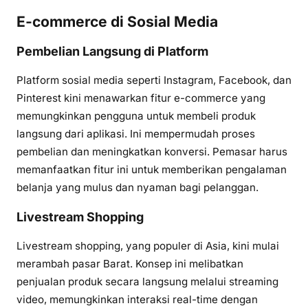
E-commerce di Sosial Media
Pembelian Langsung di Platform
Platform sosial media seperti Instagram, Facebook, dan
Pinterest kini menawarkan fitur e-commerce yang
memungkinkan pengguna untuk membeli produk
langsung dari aplikasi. Ini mempermudah proses
pembelian dan meningkatkan konversi. Pemasar harus
memanfaatkan fitur ini untuk memberikan pengalaman
belanja yang mulus dan nyaman bagi pelanggan.
Livestream Shopping
Livestream shopping, yang populer di Asia, kini mulai
merambah pasar Barat. Konsep ini melibatkan
penjualan produk secara langsung melalui streaming
video, memungkinkan interaksi real-time dengan