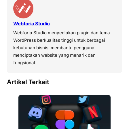
Webforia Studio
Webforia Studio menyediakan plugin dan tema
WordPress berkualitas tinggi untuk berbagai
kebutuhan bisnis, membantu pengguna
menciptakan website yang menarik dan
fungsional.
Artikel Terkait