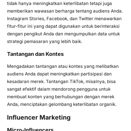
tidak hanya meningkatkan keterlibatan tetapi juga
memberikan wawasan berharga tentang audiens Anda.
Instagram Stories, Facebook, dan Twitter menawarkan
fitur-fitur ini yang dapat digunakan untuk berinteraksi
dengan pengikut Anda dan mengumpulkan data untuk
strategi pemasaran yang lebih baik.
Tantangan dan Kontes
Mengadakan tantangan atau kontes yang melibatkan
audiens Anda dapat meningkatkan partisipasi dan
kesadaran merek. Tantangan TikTok, misalnya, bisa
sangat efektif dalam mendorong pengguna untuk
membuat konten yang berhubungan dengan merek
Anda, menciptakan gelombang keterlibatan organik.
Influencer Marketing
Micro-Influencers