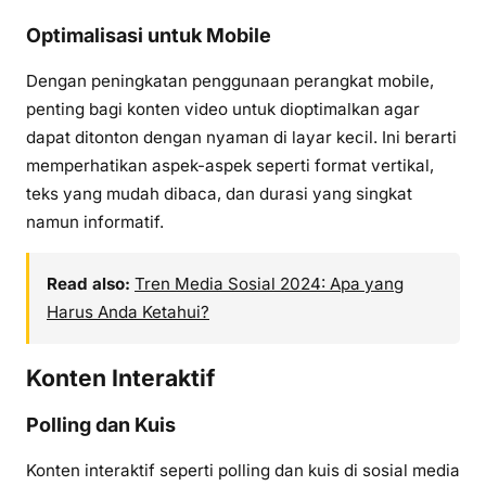
Optimalisasi untuk Mobile
Dengan peningkatan penggunaan perangkat mobile,
penting bagi konten video untuk dioptimalkan agar
dapat ditonton dengan nyaman di layar kecil. Ini berarti
memperhatikan aspek-aspek seperti format vertikal,
teks yang mudah dibaca, dan durasi yang singkat
namun informatif.
Read also:
Tren Media Sosial 2024: Apa yang
Harus Anda Ketahui?
Konten Interaktif
Polling dan Kuis
Konten interaktif seperti polling dan kuis di sosial media