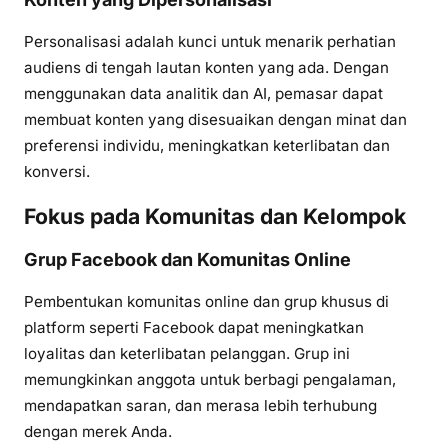
Personalisasi adalah kunci untuk menarik perhatian
audiens di tengah lautan konten yang ada. Dengan
menggunakan data analitik dan AI, pemasar dapat
membuat konten yang disesuaikan dengan minat dan
preferensi individu, meningkatkan keterlibatan dan
konversi.
Fokus pada Komunitas dan Kelompok
Grup Facebook dan Komunitas Online
Pembentukan komunitas online dan grup khusus di
platform seperti Facebook dapat meningkatkan
loyalitas dan keterlibatan pelanggan. Grup ini
memungkinkan anggota untuk berbagi pengalaman,
mendapatkan saran, dan merasa lebih terhubung
dengan merek Anda.