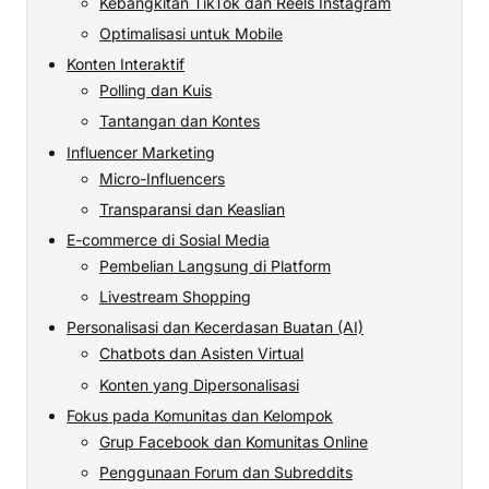
Kebangkitan TikTok dan Reels Instagram
Optimalisasi untuk Mobile
Konten Interaktif
Polling dan Kuis
Tantangan dan Kontes
Influencer Marketing
Micro-Influencers
Transparansi dan Keaslian
E-commerce di Sosial Media
Pembelian Langsung di Platform
Livestream Shopping
Personalisasi dan Kecerdasan Buatan (AI)
Chatbots dan Asisten Virtual
Konten yang Dipersonalisasi
Fokus pada Komunitas dan Kelompok
Grup Facebook dan Komunitas Online
Penggunaan Forum dan Subreddits