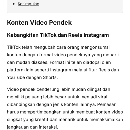
Kesimpulan
Konten Video Pendek
Kebangkitan TikTok dan Reels Instagram
TikTok telah mengubah cara orang mengonsumsi
konten dengan format video pendeknya yang menarik
dan mudah diakses. Format ini telah diadopsi oleh
platform lain seperti Instagram melalui fitur Reels dan
YouTube dengan Shorts.
Video pendek cenderung lebih mudah diingat dan
memiliki peluang lebih besar untuk menjadi viral
dibandingkan dengan jenis konten lainnya. Pemasar
harus mempertimbangkan untuk membuat konten video
singkat yang kreatif dan menarik untuk memaksimalkan
jangkauan dan interaksi.