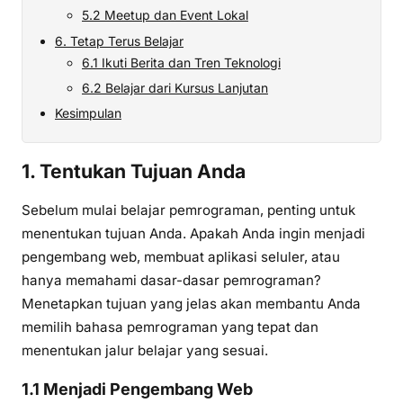
5.2 Meetup dan Event Lokal
6. Tetap Terus Belajar
6.1 Ikuti Berita dan Tren Teknologi
6.2 Belajar dari Kursus Lanjutan
Kesimpulan
1. Tentukan Tujuan Anda
Sebelum mulai belajar pemrograman, penting untuk
menentukan tujuan Anda. Apakah Anda ingin menjadi
pengembang web, membuat aplikasi seluler, atau
hanya memahami dasar-dasar pemrograman?
Menetapkan tujuan yang jelas akan membantu Anda
memilih bahasa pemrograman yang tepat dan
menentukan jalur belajar yang sesuai.
1.1 Menjadi Pengembang Web