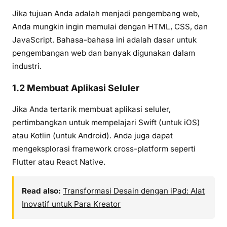
Jika tujuan Anda adalah menjadi pengembang web,
Anda mungkin ingin memulai dengan HTML, CSS, dan
JavaScript. Bahasa-bahasa ini adalah dasar untuk
pengembangan web dan banyak digunakan dalam
industri.
1.2 Membuat Aplikasi Seluler
Jika Anda tertarik membuat aplikasi seluler,
pertimbangkan untuk mempelajari Swift (untuk iOS)
atau Kotlin (untuk Android). Anda juga dapat
mengeksplorasi framework cross-platform seperti
Flutter atau React Native.
Read also:
Transformasi Desain dengan iPad: Alat
Inovatif untuk Para Kreator