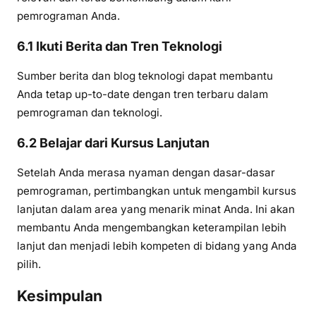
pemrograman Anda.
6.1 Ikuti Berita dan Tren Teknologi
Sumber berita dan blog teknologi dapat membantu
Anda tetap up-to-date dengan tren terbaru dalam
pemrograman dan teknologi.
6.2 Belajar dari Kursus Lanjutan
Setelah Anda merasa nyaman dengan dasar-dasar
pemrograman, pertimbangkan untuk mengambil kursus
lanjutan dalam area yang menarik minat Anda. Ini akan
membantu Anda mengembangkan keterampilan lebih
lanjut dan menjadi lebih kompeten di bidang yang Anda
pilih.
Kesimpulan