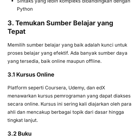
Sintaks yang lebih kompleks dibandingkan dengan
Python
3. Temukan Sumber Belajar yang
Tepat
Memilih sumber belajar yang baik adalah kunci untuk
proses belajar yang efektif. Ada banyak sumber daya
yang tersedia, baik online maupun offline.
3.1 Kursus Online
Platform seperti Coursera, Udemy, dan edX
menawarkan kursus pemrograman yang dapat diakses
secara online. Kursus ini sering kali diajarkan oleh para
ahli dan mencakup berbagai topik dari dasar hingga
tingkat lanjut.
3.2 Buku