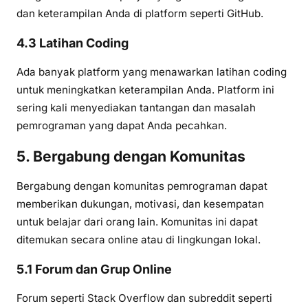
dan keterampilan Anda di platform seperti GitHub.
4.3 Latihan Coding
Ada banyak platform yang menawarkan latihan coding
untuk meningkatkan keterampilan Anda. Platform ini
sering kali menyediakan tantangan dan masalah
pemrograman yang dapat Anda pecahkan.
5. Bergabung dengan Komunitas
Bergabung dengan komunitas pemrograman dapat
memberikan dukungan, motivasi, dan kesempatan
untuk belajar dari orang lain. Komunitas ini dapat
ditemukan secara online atau di lingkungan lokal.
5.1 Forum dan Grup Online
Forum seperti Stack Overflow dan subreddit seperti