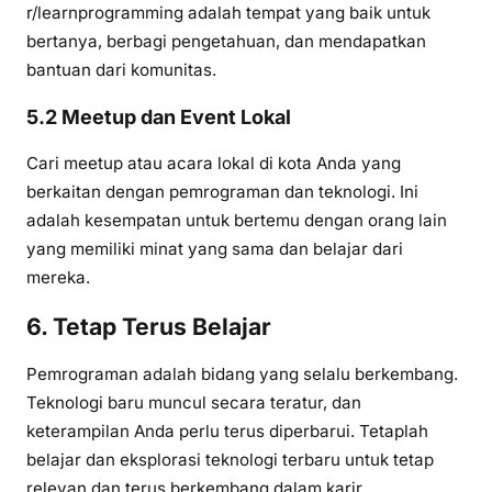
r/learnprogramming adalah tempat yang baik untuk
bertanya, berbagi pengetahuan, dan mendapatkan
bantuan dari komunitas.
5.2 Meetup dan Event Lokal
Cari meetup atau acara lokal di kota Anda yang
berkaitan dengan pemrograman dan teknologi. Ini
adalah kesempatan untuk bertemu dengan orang lain
yang memiliki minat yang sama dan belajar dari
mereka.
6. Tetap Terus Belajar
Pemrograman adalah bidang yang selalu berkembang.
Teknologi baru muncul secara teratur, dan
keterampilan Anda perlu terus diperbarui. Tetaplah
belajar dan eksplorasi teknologi terbaru untuk tetap
relevan dan terus berkembang dalam karir