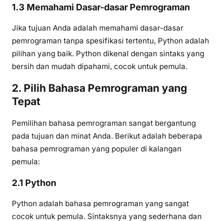
1.3 Memahami Dasar-dasar Pemrograman
Jika tujuan Anda adalah memahami dasar-dasar
pemrograman tanpa spesifikasi tertentu, Python adalah
pilihan yang baik. Python dikenal dengan sintaks yang
bersih dan mudah dipahami, cocok untuk pemula.
2. Pilih Bahasa Pemrograman yang
Tepat
Pemilihan bahasa pemrograman sangat bergantung
pada tujuan dan minat Anda. Berikut adalah beberapa
bahasa pemrograman yang populer di kalangan
pemula:
2.1 Python
Python adalah bahasa pemrograman yang sangat
cocok untuk pemula. Sintaksnya yang sederhana dan