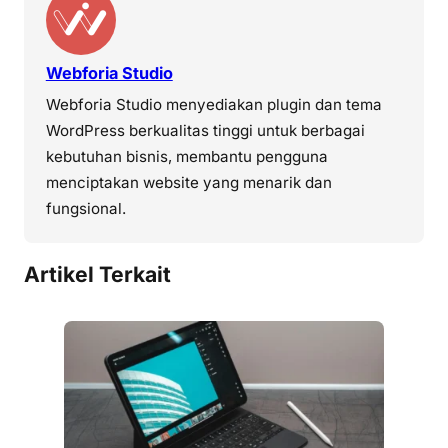
Webforia Studio
Webforia Studio menyediakan plugin dan tema
WordPress berkualitas tinggi untuk berbagai
kebutuhan bisnis, membantu pengguna
menciptakan website yang menarik dan
fungsional.
Artikel Terkait