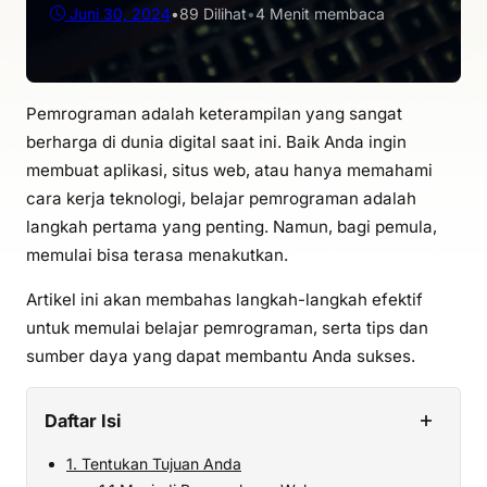
Juni 30, 2024
•
89
Dilihat
•
4 Menit membaca
Pemrograman adalah keterampilan yang sangat
berharga di dunia digital saat ini. Baik Anda ingin
membuat aplikasi, situs web, atau hanya memahami
cara kerja teknologi, belajar pemrograman adalah
langkah pertama yang penting. Namun, bagi pemula,
memulai bisa terasa menakutkan.
Artikel ini akan membahas langkah-langkah efektif
untuk memulai belajar pemrograman, serta tips dan
sumber daya yang dapat membantu Anda sukses.
+
Daftar Isi
1. Tentukan Tujuan Anda