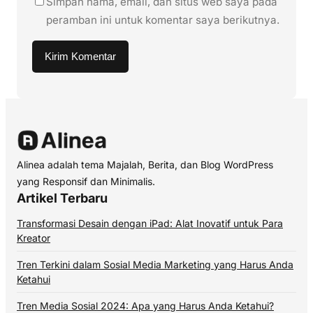
Simpan nama, email, dan situs web saya pada
peramban ini untuk komentar saya berikutnya.
Alinea adalah tema Majalah, Berita, dan Blog WordPress
yang Responsif dan Minimalis.
Artikel Terbaru
Transformasi Desain dengan iPad: Alat Inovatif untuk Para
Kreator
Tren Terkini dalam Sosial Media Marketing yang Harus Anda
Ketahui
Tren Media Sosial 2024: Apa yang Harus Anda Ketahui?