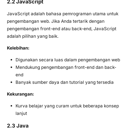
2.2 JavaScript
JavaScript adalah bahasa pemrograman utama untuk
pengembangan web. Jika Anda tertarik dengan
pengembangan front-end atau back-end, JavaScript
adalah pilihan yang baik.
Kelebihan:
Digunakan secara luas dalam pengembangan web
Mendukung pengembangan front-end dan back-
end
Banyak sumber daya dan tutorial yang tersedia
Kekurangan:
Kurva belajar yang curam untuk beberapa konsep
lanjut
2.3 Java