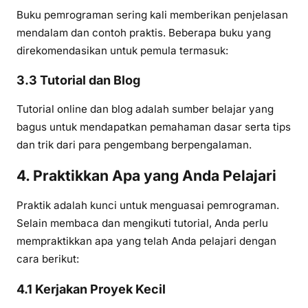
Buku pemrograman sering kali memberikan penjelasan
mendalam dan contoh praktis. Beberapa buku yang
direkomendasikan untuk pemula termasuk:
3.3 Tutorial dan Blog
Tutorial online dan blog adalah sumber belajar yang
bagus untuk mendapatkan pemahaman dasar serta tips
dan trik dari para pengembang berpengalaman.
4. Praktikkan Apa yang Anda Pelajari
Praktik adalah kunci untuk menguasai pemrograman.
Selain membaca dan mengikuti tutorial, Anda perlu
mempraktikkan apa yang telah Anda pelajari dengan
cara berikut:
4.1 Kerjakan Proyek Kecil