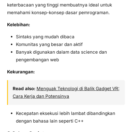
keterbacaan yang tinggi membuatnya ideal untuk
memahami konsep-konsep dasar pemrograman.
Kelebihan:
Sintaks yang mudah dibaca
Komunitas yang besar dan aktif
Banyak digunakan dalam data science dan
pengembangan web
Kekurangan:
Read also:
Menguak Teknologi di Balik Gadget VR:
Cara Kerja dan Potensinya
Kecepatan eksekusi lebih lambat dibandingkan
dengan bahasa lain seperti C++