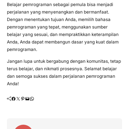
Belajar pemrograman sebagai pemula bisa menjadi
perjalanan yang menyenangkan dan bermanfaat.
Dengan menentukan tujuan Anda, memilih bahasa
pemrograman yang tepat, menggunakan sumber
belajar yang sesuai, dan mempraktikkan keterampilan
Anda, Anda dapat membangun dasar yang kuat dalam
pemrograman.
Jangan lupa untuk bergabung dengan komunitas, tetap
terus belajar, dan nikmati prosesnya. Selamat belajar
dan semoga sukses dalam perjalanan pemrograman
Anda!
Facebook
Twitter
Pinterest
Mail
WhatsApp