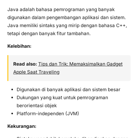
Java adalah bahasa pemrograman yang banyak
digunakan dalam pengembangan aplikasi dan sistem.
Java memiliki sintaks yang mirip dengan bahasa C++,
tetapi dengan banyak fitur tambahan.
Kelebihan:
Read also:
Tips dan Trik: Memaksimalkan Gadget
Apple Saat Traveling
Digunakan di banyak aplikasi dan sistem besar
Dukungan yang kuat untuk pemrograman
berorientasi objek
Platform-independen (JVM)
Kekurangan: