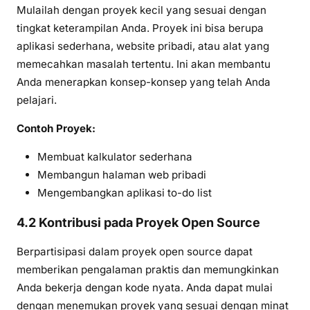
Mulailah dengan proyek kecil yang sesuai dengan
tingkat keterampilan Anda. Proyek ini bisa berupa
aplikasi sederhana, website pribadi, atau alat yang
memecahkan masalah tertentu. Ini akan membantu
Anda menerapkan konsep-konsep yang telah Anda
pelajari.
Contoh Proyek:
Membuat kalkulator sederhana
Membangun halaman web pribadi
Mengembangkan aplikasi to-do list
4.2 Kontribusi pada Proyek Open Source
Berpartisipasi dalam proyek open source dapat
memberikan pengalaman praktis dan memungkinkan
Anda bekerja dengan kode nyata. Anda dapat mulai
dengan menemukan proyek yang sesuai dengan minat