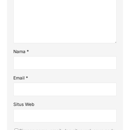
Nama
*
Email
*
Situs Web