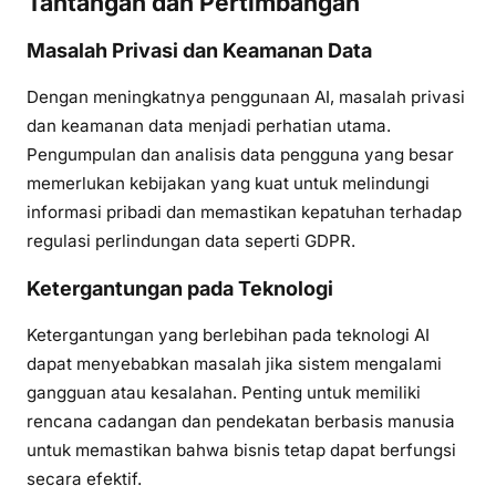
Tantangan dan Pertimbangan
Masalah Privasi dan Keamanan Data
Dengan meningkatnya penggunaan AI, masalah privasi
dan keamanan data menjadi perhatian utama.
Pengumpulan dan analisis data pengguna yang besar
memerlukan kebijakan yang kuat untuk melindungi
informasi pribadi dan memastikan kepatuhan terhadap
regulasi perlindungan data seperti GDPR.
Ketergantungan pada Teknologi
Ketergantungan yang berlebihan pada teknologi AI
dapat menyebabkan masalah jika sistem mengalami
gangguan atau kesalahan. Penting untuk memiliki
rencana cadangan dan pendekatan berbasis manusia
untuk memastikan bahwa bisnis tetap dapat berfungsi
secara efektif.