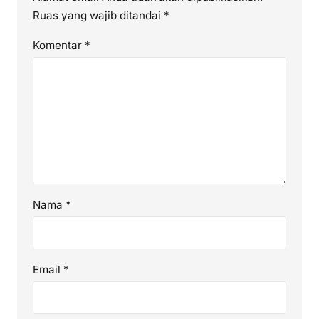
Ruas yang wajib ditandai
*
Komentar
*
Nama
*
Email
*