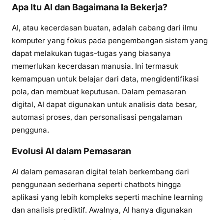
Apa Itu AI dan Bagaimana Ia Bekerja?
AI, atau kecerdasan buatan, adalah cabang dari ilmu
komputer yang fokus pada pengembangan sistem yang
dapat melakukan tugas-tugas yang biasanya
memerlukan kecerdasan manusia. Ini termasuk
kemampuan untuk belajar dari data, mengidentifikasi
pola, dan membuat keputusan. Dalam pemasaran
digital, AI dapat digunakan untuk analisis data besar,
automasi proses, dan personalisasi pengalaman
pengguna.
Evolusi AI dalam Pemasaran
AI dalam pemasaran digital telah berkembang dari
penggunaan sederhana seperti chatbots hingga
aplikasi yang lebih kompleks seperti machine learning
dan analisis prediktif. Awalnya, AI hanya digunakan