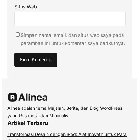
Situs Web
Simpan nama, email, dan situs web saya pada
peramban ini untuk komentar saya berikutnya.
Alinea adalah tema Majalah, Berita, dan Blog WordPress
yang Responsif dan Minimalis.
Artikel Terbaru
Transformasi Desain dengan iPad: Alat Inovatif untuk Para