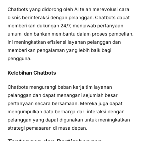
Chatbots yang didorong oleh AI telah merevolusi cara
bisnis berinteraksi dengan pelanggan. Chatbots dapat
memberikan dukungan 24/7, menjawab pertanyaan
umum, dan bahkan membantu dalam proses pembelian.
Ini meningkatkan efisiensi layanan pelanggan dan
memberikan pengalaman yang lebih baik bagi
pengguna.
Kelebihan Chatbots
Chatbots mengurangi beban kerja tim layanan
pelanggan dan dapat menangani sejumlah besar
pertanyaan secara bersamaan. Mereka juga dapat
mengumpulkan data berharga dari interaksi dengan
pelanggan yang dapat digunakan untuk meningkatkan
strategi pemasaran di masa depan.