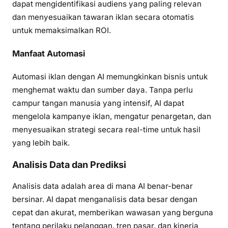
dapat mengidentifikasi audiens yang paling relevan
dan menyesuaikan tawaran iklan secara otomatis
untuk memaksimalkan ROI.
Manfaat Automasi
Automasi iklan dengan AI memungkinkan bisnis untuk
menghemat waktu dan sumber daya. Tanpa perlu
campur tangan manusia yang intensif, AI dapat
mengelola kampanye iklan, mengatur penargetan, dan
menyesuaikan strategi secara real-time untuk hasil
yang lebih baik.
Analisis Data dan Prediksi
Analisis data adalah area di mana AI benar-benar
bersinar. AI dapat menganalisis data besar dengan
cepat dan akurat, memberikan wawasan yang berguna
tentang perilaku pelanggan, tren pasar, dan kinerja