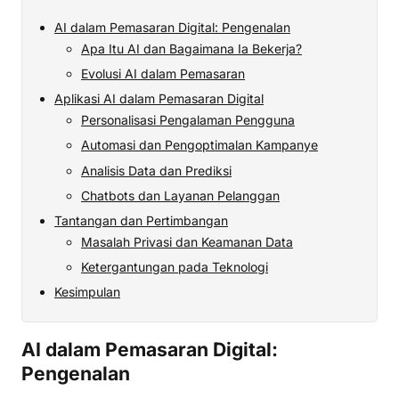
AI dalam Pemasaran Digital: Pengenalan
Apa Itu AI dan Bagaimana Ia Bekerja?
Evolusi AI dalam Pemasaran
Aplikasi AI dalam Pemasaran Digital
Personalisasi Pengalaman Pengguna
Automasi dan Pengoptimalan Kampanye
Analisis Data dan Prediksi
Chatbots dan Layanan Pelanggan
Tantangan dan Pertimbangan
Masalah Privasi dan Keamanan Data
Ketergantungan pada Teknologi
Kesimpulan
AI dalam Pemasaran Digital:
Pengenalan