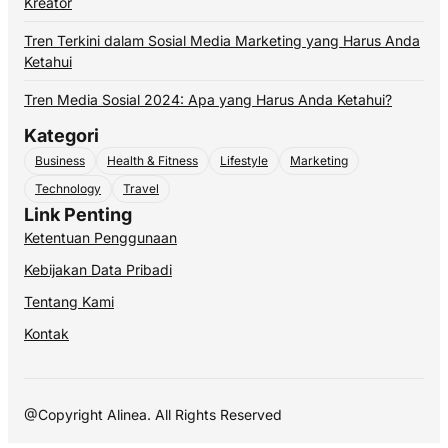
Kreator
Tren Terkini dalam Sosial Media Marketing yang Harus Anda
Ketahui
Tren Media Sosial 2024: Apa yang Harus Anda Ketahui?
Kategori
Business
Health & Fitness
Lifestyle
Marketing
Technology
Travel
Link Penting
Ketentuan Penggunaan
Kebijakan Data Pribadi
Tentang Kami
Kontak
@Copyright Alinea. All Rights Reserved