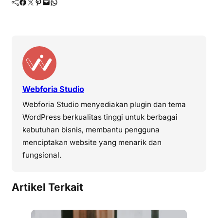
Facebook
Twitter
Pinterest
Mail
WhatsApp
Webforia Studio
Webforia Studio menyediakan plugin dan tema
WordPress berkualitas tinggi untuk berbagai
kebutuhan bisnis, membantu pengguna
menciptakan website yang menarik dan
fungsional.
Artikel Terkait