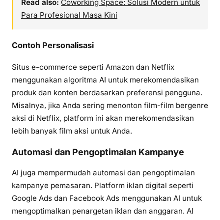
Read also:
Coworking Space: Solusi Modern untuk
Para Profesional Masa Kini
Contoh Personalisasi
Situs e-commerce seperti Amazon dan Netflix
menggunakan algoritma AI untuk merekomendasikan
produk dan konten berdasarkan preferensi pengguna.
Misalnya, jika Anda sering menonton film-film bergenre
aksi di Netflix, platform ini akan merekomendasikan
lebih banyak film aksi untuk Anda.
Automasi dan Pengoptimalan Kampanye
AI juga mempermudah automasi dan pengoptimalan
kampanye pemasaran. Platform iklan digital seperti
Google Ads dan Facebook Ads menggunakan AI untuk
mengoptimalkan penargetan iklan dan anggaran. AI