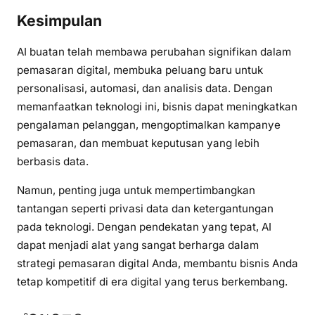
Kesimpulan
AI buatan telah membawa perubahan signifikan dalam
pemasaran digital, membuka peluang baru untuk
personalisasi, automasi, dan analisis data. Dengan
memanfaatkan teknologi ini, bisnis dapat meningkatkan
pengalaman pelanggan, mengoptimalkan kampanye
pemasaran, dan membuat keputusan yang lebih
berbasis data.
Namun, penting juga untuk mempertimbangkan
tantangan seperti privasi data dan ketergantungan
pada teknologi. Dengan pendekatan yang tepat, AI
dapat menjadi alat yang sangat berharga dalam
strategi pemasaran digital Anda, membantu bisnis Anda
tetap kompetitif di era digital yang terus berkembang.