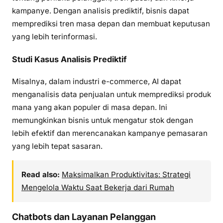
kampanye. Dengan analisis prediktif, bisnis dapat
memprediksi tren masa depan dan membuat keputusan
yang lebih terinformasi.
Studi Kasus Analisis Prediktif
Misalnya, dalam industri e-commerce, AI dapat
menganalisis data penjualan untuk memprediksi produk
mana yang akan populer di masa depan. Ini
memungkinkan bisnis untuk mengatur stok dengan
lebih efektif dan merencanakan kampanye pemasaran
yang lebih tepat sasaran.
Read also:
Maksimalkan Produktivitas: Strategi
Mengelola Waktu Saat Bekerja dari Rumah
Chatbots dan Layanan Pelanggan