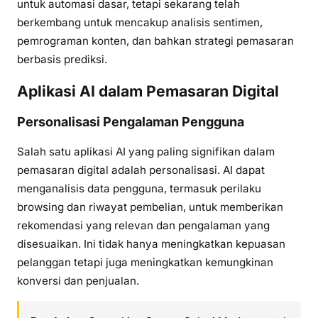
untuk automasi dasar, tetapi sekarang telah
berkembang untuk mencakup analisis sentimen,
pemrograman konten, dan bahkan strategi pemasaran
berbasis prediksi.
Aplikasi AI dalam Pemasaran Digital
Personalisasi Pengalaman Pengguna
Salah satu aplikasi AI yang paling signifikan dalam
pemasaran digital adalah personalisasi. AI dapat
menganalisis data pengguna, termasuk perilaku
browsing dan riwayat pembelian, untuk memberikan
rekomendasi yang relevan dan pengalaman yang
disesuaikan. Ini tidak hanya meningkatkan kepuasan
pelanggan tetapi juga meningkatkan kemungkinan
konversi dan penjualan.